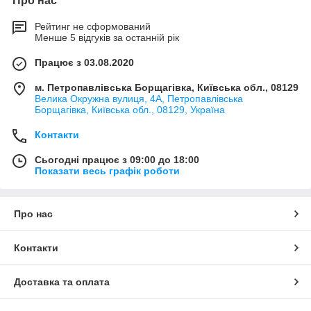
Про нас
Рейтинг не сформований
Менше 5 відгуків за останній рік
Працює з 03.08.2020
м. Петропавлівська Борщагівка, Київська обл., 08129
Велика Окружна вулиця, 4А, Петропавлівська
Борщагівка, Київська обл., 08129, Україна
Контакти
Сьогодні працює з 09:00 до 18:00
Показати весь графік роботи
Про нас
Контакти
Доставка та оплата