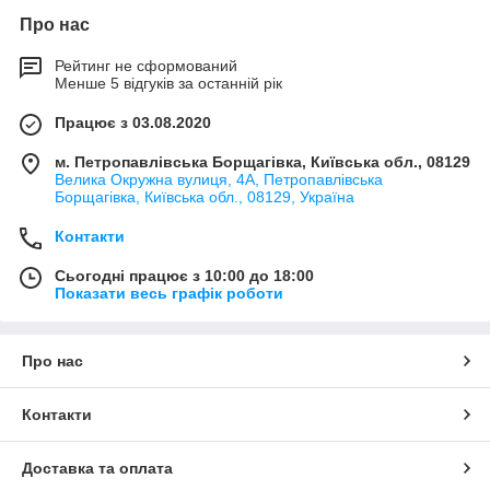
Про нас
Рейтинг не сформований
Менше 5 відгуків за останній рік
Працює з 03.08.2020
м. Петропавлівська Борщагівка, Київська обл., 08129
Велика Окружна вулиця, 4А, Петропавлівська
Борщагівка, Київська обл., 08129, Україна
Контакти
Сьогодні працює з 10:00 до 18:00
Показати весь графік роботи
Про нас
Контакти
Доставка та оплата