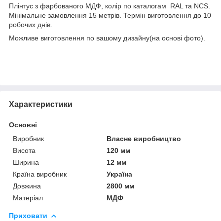
Плінтус з фарбованого МДФ, колір по каталогам RAL та NCS.
Мінімальне замовлення 15 метрів. Термін виготовлення до 10
робочих днів.
Можливе виготовлення по вашому дизайну(на основі фото).
Характеристики
Основні
Виробник
Власне виробництво
Висота
120 мм
Ширина
12 мм
Країна виробник
Україна
Довжина
2800 мм
Матеріал
МДФ
Приховати