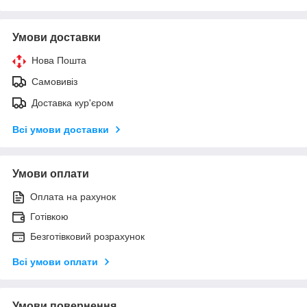
Умови доставки
Нова Пошта
Самовивіз
Доставка кур'єром
Всі умови доставки
Умови оплати
Оплата на рахунок
Готівкою
Безготівковий розрахунок
Всі умови оплати
Умови повернення