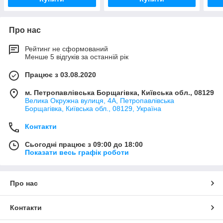
Про нас
Рейтинг не сформований
Менше 5 відгуків за останній рік
Працює з 03.08.2020
м. Петропавлівська Борщагівка, Київська обл., 08129
Велика Окружна вулиця, 4А, Петропавлівська
Борщагівка, Київська обл., 08129, Україна
Контакти
Сьогодні працює з 09:00 до 18:00
Показати весь графік роботи
Про нас
Контакти