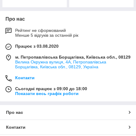
Про нас
Рейтинг не сформований
Менше 5 відгуків за останній рік
Працює з 03.08.2020
м. Петропавлівська Борщагівка, Київська обл., 08129
Велика Окружна вулиця, 4А, Петропавлівська
Борщагівка, Київська обл., 08129, Україна
Контакти
Сьогодні працює з 09:00 до 18:00
Показати весь графік роботи
Про нас
Контакти