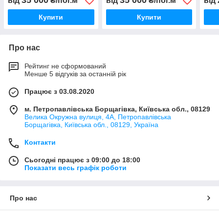
35 000
35 000
від
₴/пог.м
від
₴/пог.м
від
Купити
Купити
Про нас
Рейтинг не сформований
Менше 5 відгуків за останній рік
Працює з 03.08.2020
м. Петропавлівська Борщагівка, Київська обл., 08129
Велика Окружна вулиця, 4А, Петропавлівська
Борщагівка, Київська обл., 08129, Україна
Контакти
Сьогодні працює з 09:00 до 18:00
Показати весь графік роботи
Про нас