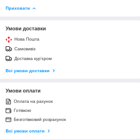
Приховати
Умови доставки
Нова Пошта
Самовивіз
Доставка кур'єром
Всі умови доставки
Умови оплати
Оплата на рахунок
Готівкою
Безготівковий розрахунок
Всі умови оплати