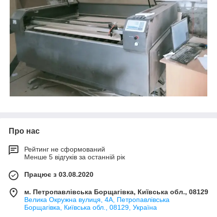
Про нас
Рейтинг не сформований
Менше 5 відгуків за останній рік
Працює з 03.08.2020
м. Петропавлівська Борщагівка, Київська обл., 08129
Велика Окружна вулиця, 4А, Петропавлівська
Борщагівка, Київська обл., 08129, Україна