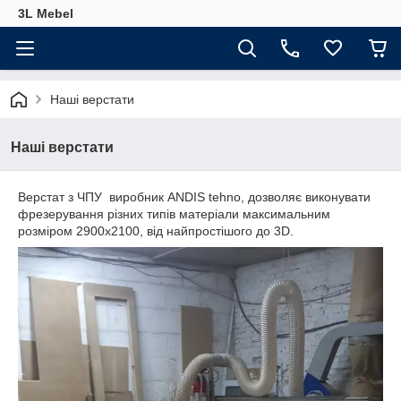
3L Mebel
Наші верстати
Наші верстати
Верстат з ЧПУ виробник ANDIS tehno, дозволяє виконувати
фрезерування різних типів матеріали максимальним
розміром 2900х2100, від найпростішого до 3D.