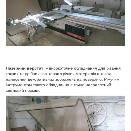
Лазерний верстат
– високоточне обладнання для різання
тонких та дрібних заготовок з різних матеріалів а також
нанесення декоративних зображень на поверхню. Ріжучим
інструментом такого обладнання є точно направлений
світловий промінь.