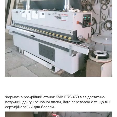
Форматно розкрійний станок КМА FRS 450 має достатньо
потужний двигун основної пилки, його перевагою є те що він
сертифікований для Європи.