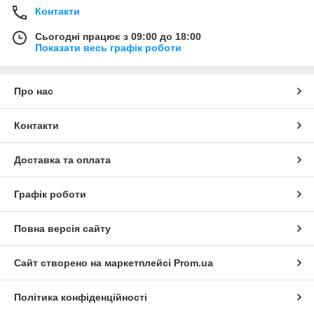
Контакти
Сьогодні працює з 09:00 до 18:00
Показати весь графік роботи
Про нас
Контакти
Доставка та оплата
Графік роботи
Повна версія сайту
Сайт створено на маркетплейсі
Prom.ua
Політика конфіденційності