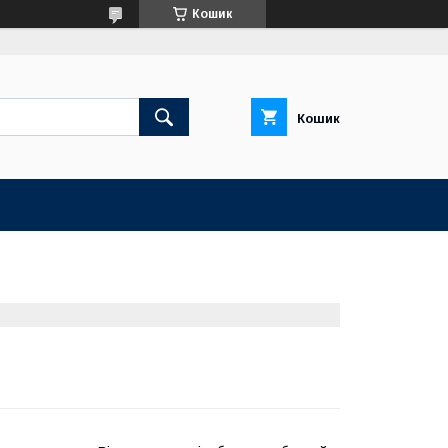
Кошик
Кошик