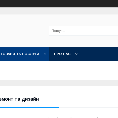
ТОВАРИ ТА ПОСЛУГИ
ПРО НАС
емонт та дизайн