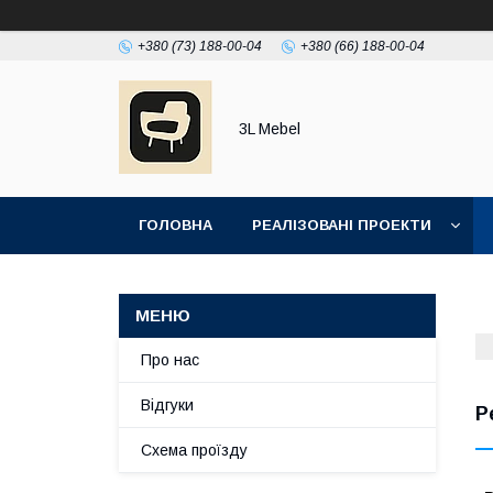
+380 (73) 188-00-04
+380 (66) 188-00-04
3L Mebel
ГОЛОВНА
РЕАЛІЗОВАНІ ПРОЕКТИ
Про нас
Відгуки
Р
Схема проїзду