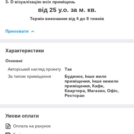
3
- D
візуалізацію всіх приміщень
від 25 у.о. за м. кв.
Термін виконання від 4 до 8 тижнів
Приховати
Характеристики
Основні
Авторський нагляд проекту
Так
За типом приміщення
Будинок, Інше жиле
приміщення, Інше нежиле
приміщення, Кафе,
Квартира, Магазин, Офіс,
Ресторан
Умови оплати
Оплата на рахунок