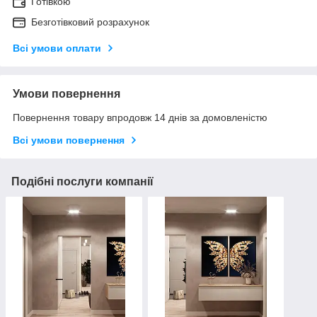
Готівкою
Безготівковий розрахунок
Всі умови оплати
Умови повернення
Повернення товару впродовж 14 днів за домовленістю
Всі умови повернення
Подібні послуги компанії