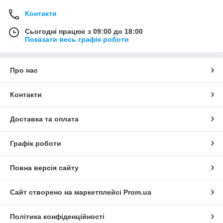
Контакти
Сьогодні працює з 09:00 до 18:00
Показати весь графік роботи
Про нас
Контакти
Доставка та оплата
Графік роботи
Повна версія сайту
Сайт створено на маркетплейсі
Prom.ua
Політика конфіденційності