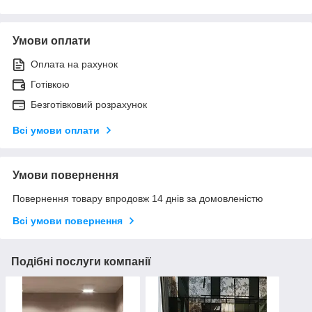
Умови оплати
Оплата на рахунок
Готівкою
Безготівковий розрахунок
Всі умови оплати
Умови повернення
Повернення товару впродовж 14 днів за домовленістю
Всі умови повернення
Подібні послуги компанії