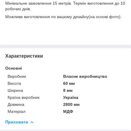
Мінімальне замовлення 15 метрів. Термін виготовлення до 10
робочих днів.
Можливе виготовлення по вашому дизайну(на основі фото).
Характеристики
Основні
Виробник
Власне виробництво
Висота
60 мм
Ширина
8 мм
Країна виробник
Україна
Довжина
2800 мм
Матеріал
МДФ
Приховати