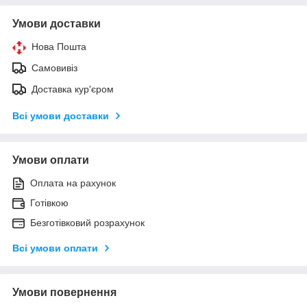
Умови доставки
Нова Пошта
Самовивіз
Доставка кур'єром
Всі умови доставки
Умови оплати
Оплата на рахунок
Готівкою
Безготівковий розрахунок
Всі умови оплати
Умови повернення