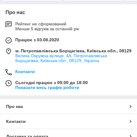
Про нас
Рейтинг не сформований
Менше 5 відгуків за останній рік
Працює з 03.08.2020
м. Петропавлівська Борщагівка, Київська обл., 08129
Велика Окружна вулиця, 4А, Петропавлівська
Борщагівка, Київська обл., 08129, Україна
Контакти
Сьогодні працює з 09:00 до 18:00
Показати весь графік роботи
Про нас
Контакти
Доставка та оплата