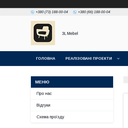
+380 (73) 188-00-04
+380 (66) 188-00-04
3L Mebel
ГОЛОВНА
РЕАЛІЗОВАНІ ПРОЕКТИ
Про нас
Відгуки
Схема проїзду