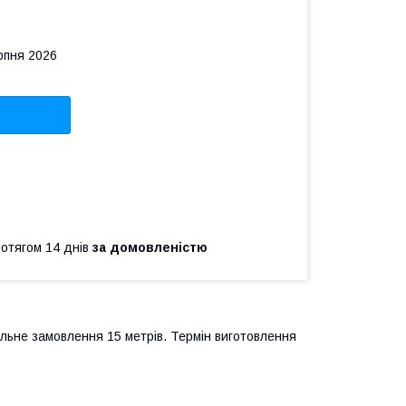
рпня 2026
ротягом 14 днів
за домовленістю
льне замовлення 15 метрів. Термін виготовлення