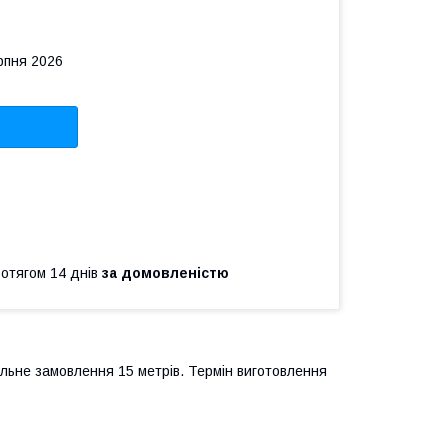
рпня 2026
ротягом 14 днів
за домовленістю
льне замовлення 15 метрів. Термін виготовлення