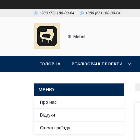
+380 (73) 188-00-04
+380 (66) 188-00-04
3L Mebel
ГОЛОВНА
РЕАЛІЗОВАНІ ПРОЕКТИ
Про нас
Відгуки
Схема проїзду