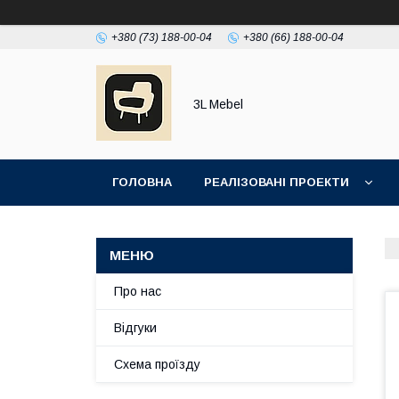
+380 (73) 188-00-04
+380 (66) 188-00-04
3L Mebel
ГОЛОВНА
РЕАЛІЗОВАНІ ПРОЕКТИ
Про нас
Відгуки
Схема проїзду