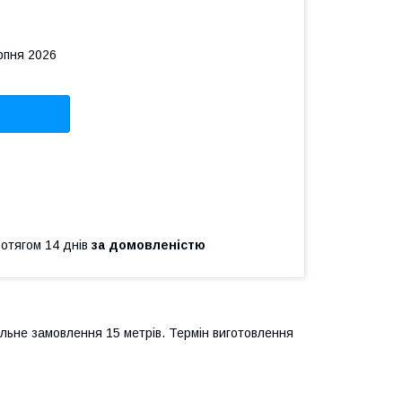
рпня 2026
ротягом 14 днів
за домовленістю
льне замовлення 15 метрів. Термін виготовлення