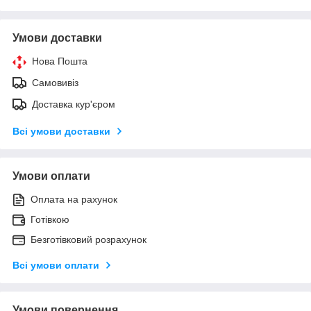
Умови доставки
Нова Пошта
Самовивіз
Доставка кур'єром
Всі умови доставки
Умови оплати
Оплата на рахунок
Готівкою
Безготівковий розрахунок
Всі умови оплати
Умови повернення