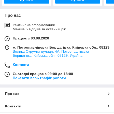
Про нас
Рейтинг не сформований
Менше 5 відгуків за останній рік
Працює з 03.08.2020
м. Петропавлівська Борщагівка, Київська обл., 08129
Велика Окружна вулиця, 4А, Петропавлівська
Борщагівка, Київська обл., 08129, Україна
Контакти
Сьогодні працює з 09:00 до 18:00
Показати весь графік роботи
Про нас
Контакти