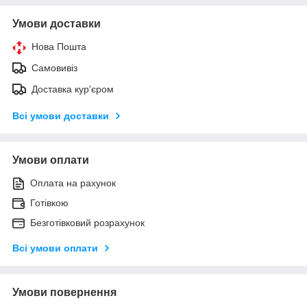
Умови доставки
Нова Пошта
Самовивіз
Доставка кур'єром
Всі умови доставки
Умови оплати
Оплата на рахунок
Готівкою
Безготівковий розрахунок
Всі умови оплати
Умови повернення