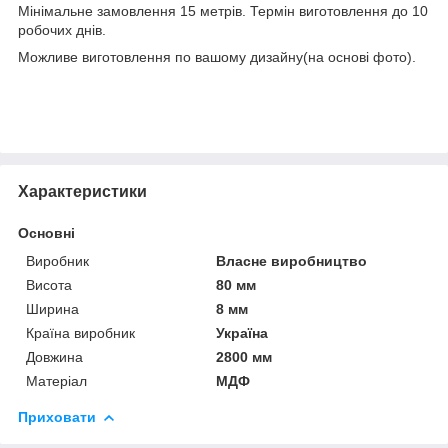
Мінімальне замовлення 15 метрів. Термін виготовлення до 10
робочих днів.
Можливе виготовлення по вашому дизайну(на основі фото).
Характеристики
Основні
Виробник
Власне виробництво
Висота
80 мм
Ширина
8 мм
Країна виробник
Україна
Довжина
2800 мм
Матеріал
МДФ
Приховати