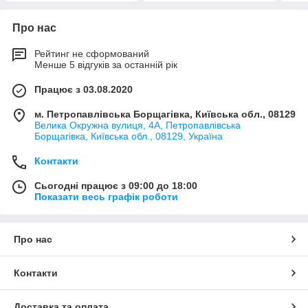
Про нас
Рейтинг не сформований
Менше 5 відгуків за останній рік
Працює з 03.08.2020
м. Петропавлівська Борщагівка, Київська обл., 08129
Велика Окружна вулиця, 4А, Петропавлівська
Борщагівка, Київська обл., 08129, Україна
Контакти
Сьогодні працює з 09:00 до 18:00
Показати весь графік роботи
Про нас
Контакти
Доставка та оплата