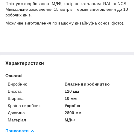
Плінтус з фарбованого МДФ, колір по каталогам RAL та NCS.
Мінімальне замовлення 15 метрів. Термін виготовлення до 10
робочих днів.
Можливе виготовлення по вашому дизайну(на основі фото).
Характеристики
Основні
Виробник
Власне виробництво
Висота
120 мм
Ширина
10 мм
Країна виробник
Україна
Довжина
2800 мм
Матеріал
МДФ
Приховати