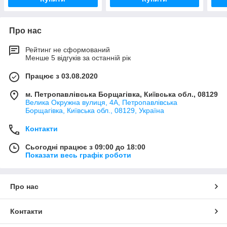
Про нас
Рейтинг не сформований
Менше 5 відгуків за останній рік
Працює з 03.08.2020
м. Петропавлівська Борщагівка, Київська обл., 08129
Велика Окружна вулиця, 4А, Петропавлівська
Борщагівка, Київська обл., 08129, Україна
Контакти
Сьогодні працює з 09:00 до 18:00
Показати весь графік роботи
Про нас
Контакти