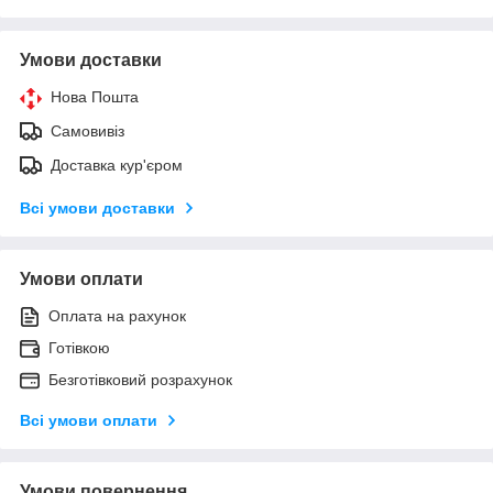
Умови доставки
Нова Пошта
Самовивіз
Доставка кур'єром
Всі умови доставки
Умови оплати
Оплата на рахунок
Готівкою
Безготівковий розрахунок
Всі умови оплати
Умови повернення