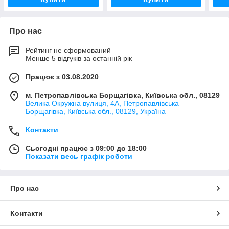
Про нас
Рейтинг не сформований
Менше 5 відгуків за останній рік
Працює з 03.08.2020
м. Петропавлівська Борщагівка, Київська обл., 08129
Велика Окружна вулиця, 4А, Петропавлівська
Борщагівка, Київська обл., 08129, Україна
Контакти
Сьогодні працює з 09:00 до 18:00
Показати весь графік роботи
Про нас
Контакти