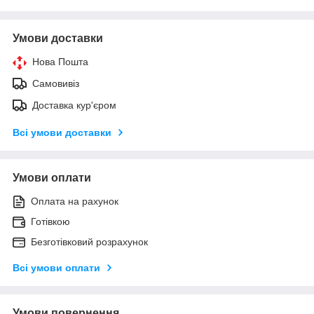
Умови доставки
Нова Пошта
Самовивіз
Доставка кур'єром
Всі умови доставки
Умови оплати
Оплата на рахунок
Готівкою
Безготівковий розрахунок
Всі умови оплати
Умови повернення