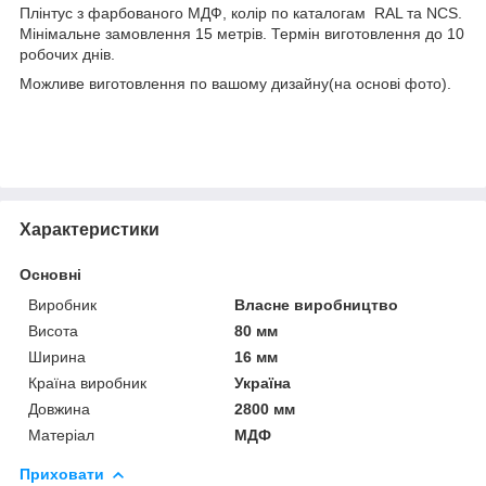
Плінтус з фарбованого МДФ, колір по каталогам RAL та NCS.
Мінімальне замовлення 15 метрів. Термін виготовлення до 10
робочих днів.
Можливе виготовлення по вашому дизайну(на основі фото).
Характеристики
Основні
Виробник
Власне виробництво
Висота
80 мм
Ширина
16 мм
Країна виробник
Україна
Довжина
2800 мм
Матеріал
МДФ
Приховати