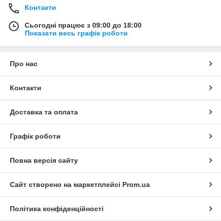
Контакти
Сьогодні працює з 09:00 до 18:00
Показати весь графік роботи
Про нас
Контакти
Доставка та оплата
Графік роботи
Повна версія сайту
Сайт створено на маркетплейсі
Prom.ua
Політика конфіденційності