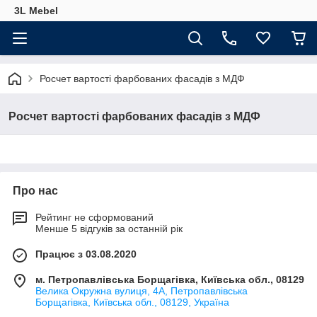
3L Mebel
Росчет вартості фарбованих фасадів з МДФ
Росчет вартості фарбованих фасадів з МДФ
Про нас
Рейтинг не сформований
Менше 5 відгуків за останній рік
Працює з 03.08.2020
м. Петропавлівська Борщагівка, Київська обл., 08129
Велика Окружна вулиця, 4А, Петропавлівська
Борщагівка, Київська обл., 08129, Україна