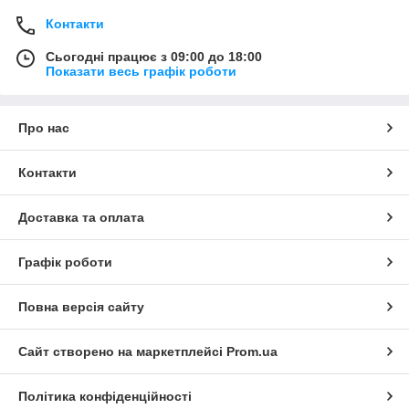
Контакти
Сьогодні працює з 09:00 до 18:00
Показати весь графік роботи
Про нас
Контакти
Доставка та оплата
Графік роботи
Повна версія сайту
Сайт створено на маркетплейсі
Prom.ua
Політика конфіденційності