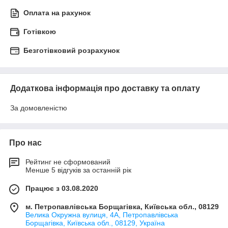
Оплата на рахунок
Готівкою
Безготівковий розрахунок
Додаткова інформація про доставку та оплату
За домовленістю
Про нас
Рейтинг не сформований
Менше 5 відгуків за останній рік
Працює з 03.08.2020
м. Петропавлівська Борщагівка, Київська обл., 08129
Велика Окружна вулиця, 4А, Петропавлівська
Борщагівка, Київська обл., 08129, Україна