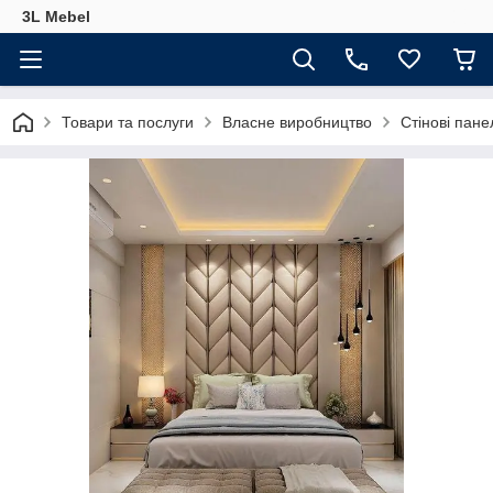
3L Mebel
Товари та послуги
Власне виробництво
Стінові пане