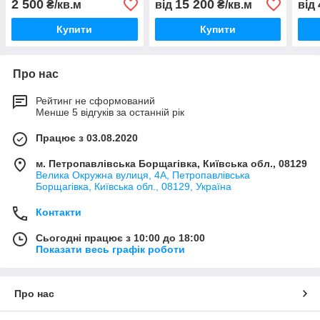
2 500
15 200
₴/кв.м
від
₴/кв.м
від
Купити
Купити
Про нас
Рейтинг не сформований
Менше 5 відгуків за останній рік
Працює з 03.08.2020
м. Петропавлівська Борщагівка, Київська обл., 08129
Велика Окружна вулиця, 4А, Петропавлівська
Борщагівка, Київська обл., 08129, Україна
Контакти
Сьогодні працює з 10:00 до 18:00
Показати весь графік роботи
Про нас