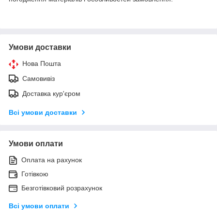
Умови доставки
Нова Пошта
Самовивіз
Доставка кур'єром
Всі умови доставки
Умови оплати
Оплата на рахунок
Готівкою
Безготівковий розрахунок
Всі умови оплати