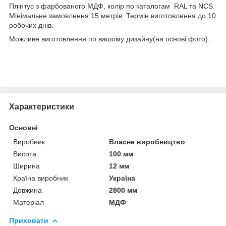
Плінтус з фарбованого МДФ, колір по каталогам RAL та NCS.
Мінімальне замовлення 15 метрів. Термін виготовлення до 10
робочих днів.
Можливе виготовлення по вашому дизайну(на основі фото).
Характеристики
Основні
Виробник
Власне виробництво
Висота
100 мм
Ширина
12 мм
Країна виробник
Україна
Довжина
2800 мм
Матеріал
МДФ
Приховати