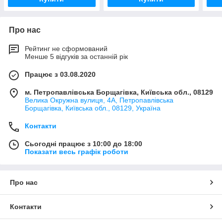
Про нас
Рейтинг не сформований
Менше 5 відгуків за останній рік
Працює з 03.08.2020
м. Петропавлівська Борщагівка, Київська обл., 08129
Велика Окружна вулиця, 4А, Петропавлівська
Борщагівка, Київська обл., 08129, Україна
Контакти
Сьогодні працює з 10:00 до 18:00
Показати весь графік роботи
Про нас
Контакти