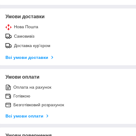
Умови доставки
Нова Пошта
Самовивіз
Доставка кур'єром
Всі умови доставки
Умови оплати
Оплата на рахунок
Готівкою
Безготівковий розрахунок
Всі умови оплати
Умови повернення