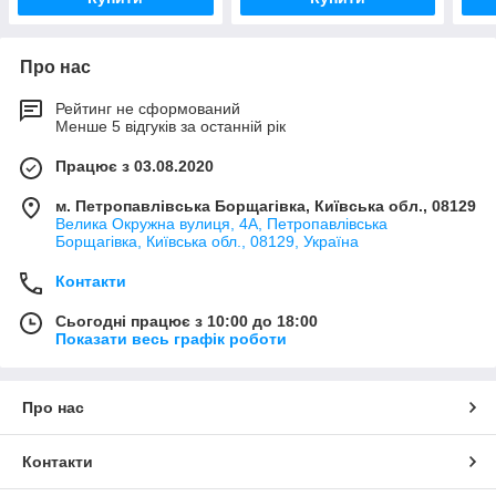
Про нас
Рейтинг не сформований
Менше 5 відгуків за останній рік
Працює з 03.08.2020
м. Петропавлівська Борщагівка, Київська обл., 08129
Велика Окружна вулиця, 4А, Петропавлівська
Борщагівка, Київська обл., 08129, Україна
Контакти
Сьогодні працює з 10:00 до 18:00
Показати весь графік роботи
Про нас
Контакти