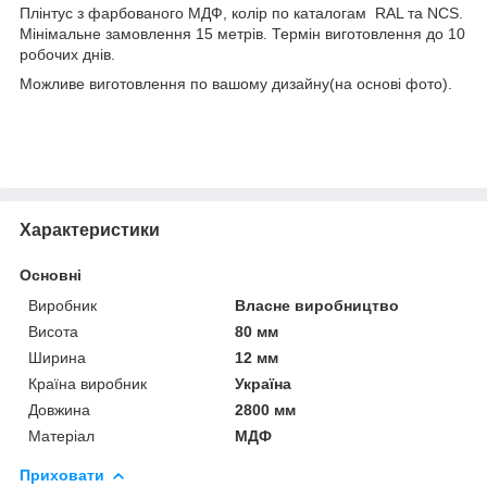
Плінтус з фарбованого МДФ, колір по каталогам RAL та NCS.
Мінімальне замовлення 15 метрів. Термін виготовлення до 10
робочих днів.
Можливе виготовлення по вашому дизайну(на основі фото).
Характеристики
Основні
Виробник
Власне виробництво
Висота
80 мм
Ширина
12 мм
Країна виробник
Україна
Довжина
2800 мм
Матеріал
МДФ
Приховати