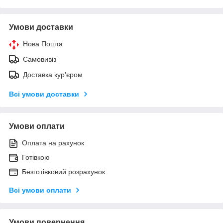
Умови доставки
Нова Пошта
Самовивіз
Доставка кур'єром
Всі умови доставки
Умови оплати
Оплата на рахунок
Готівкою
Безготівковий розрахунок
Всі умови оплати
Умови повернення