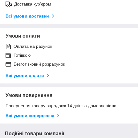
Доставка кур'єром
Всі умови доставки
Умови оплати
Оплата на рахунок
Готівкою
Безготівковий розрахунок
Всі умови оплати
Умови повернення
Повернення товару впродовж 14 днів за домовленістю
Всі умови повернення
Подібні товари компанії