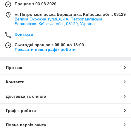
Працює з 03.08.2020
м. Петропавлівська Борщагівка, Київська обл., 08129
Велика Окружна вулиця, 4А, Петропавлівська
Борщагівка, Київська обл., 08129, Україна
Контакти
Сьогодні працює з 09:00 до 18:00
Показати весь графік роботи
Про нас
Контакти
Доставка та оплата
Графік роботи
Повна версія сайту