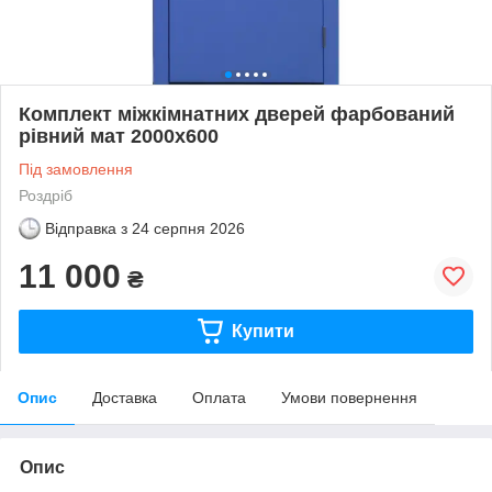
Комплект міжкімнатних дверей фарбований
рівний мат 2000х600
Під замовлення
Роздріб
Відправка з
24 серпня 2026
11 000
₴
Купити
Опис
Доставка
Оплата
Умови повернення
Опис