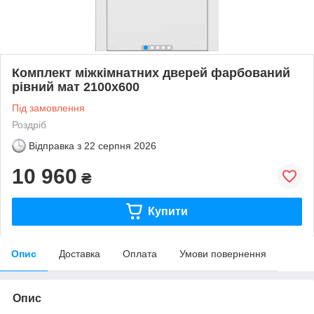
Комплект міжкімнатних дверей фарбований
рівний мат 2100х600
Під замовлення
Роздріб
Відправка з
22 серпня 2026
10 960
₴
Купити
Опис
Доставка
Оплата
Умови повернення
Опис