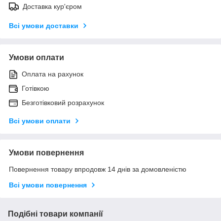
Доставка кур'єром
Всі умови доставки
Умови оплати
Оплата на рахунок
Готівкою
Безготівковий розрахунок
Всі умови оплати
Умови повернення
Повернення товару впродовж 14 днів за домовленістю
Всі умови повернення
Подібні товари компанії