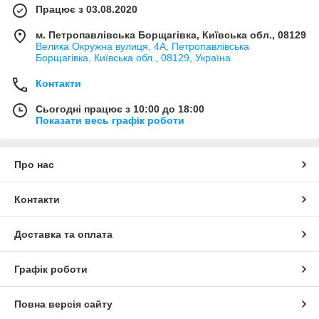
Працює з 03.08.2020
м. Петропавлівська Борщагівка, Київська обл., 08129
Велика Окружна вулиця, 4А, Петропавлівська
Борщагівка, Київська обл., 08129, Україна
Контакти
Сьогодні працює з 10:00 до 18:00
Показати весь графік роботи
Про нас
Контакти
Доставка та оплата
Графік роботи
Повна версія сайту