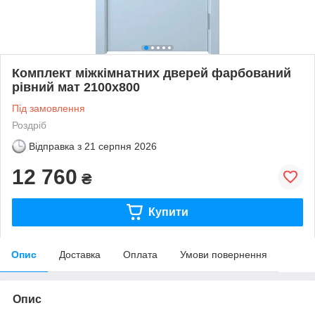
Комплект міжкімнатних дверей фарбований
рівний мат 2100х800
Під замовлення
Роздріб
Відправка з
21 серпня 2026
12 760
₴
Купити
Опис
Доставка
Оплата
Умови повернення
Опис