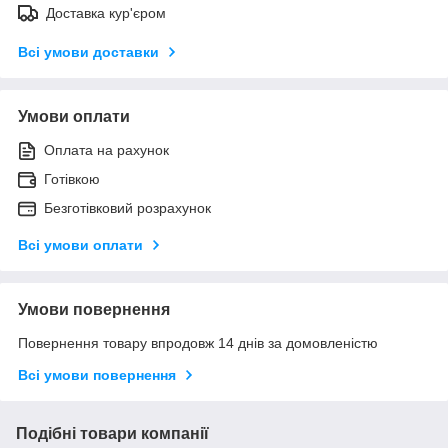
Доставка кур'єром
Всі умови доставки
Умови оплати
Оплата на рахунок
Готівкою
Безготівковий розрахунок
Всі умови оплати
Умови повернення
Повернення товару впродовж 14 днів за домовленістю
Всі умови повернення
Подібні товари компанії