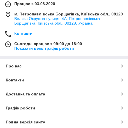
Працює з 03.08.2020
м. Петропавлівська Борщагівка, Київська обл., 08129
Велика Окружна вулиця, 4А, Петропавлівська
Борщагівка, Київська обл., 08129, Україна
Контакти
Сьогодні працює з 09:00 до 18:00
Показати весь графік роботи
Про нас
Контакти
Доставка та оплата
Графік роботи
Повна версія сайту