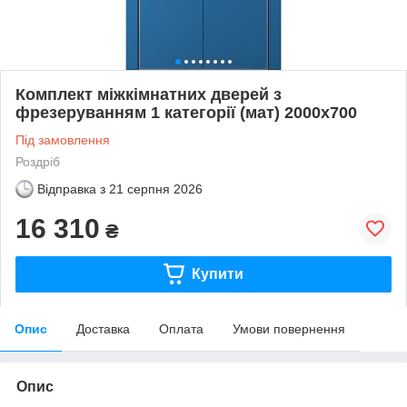
Комплект міжкімнатних дверей з
фрезеруванням 1 категорії (мат) 2000х700
Під замовлення
Роздріб
Відправка з
21 серпня 2026
16 310
₴
Купити
Опис
Доставка
Оплата
Умови повернення
Опис