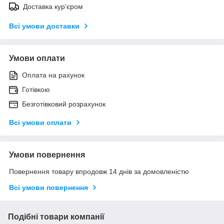
Доставка кур'єром
Всі умови доставки
Умови оплати
Оплата на рахунок
Готівкою
Безготівковий розрахунок
Всі умови оплати
Умови повернення
Повернення товару впродовж 14 днів за домовленістю
Всі умови повернення
Подібні товари компанії