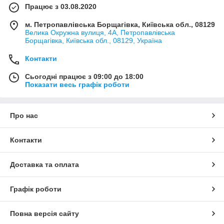
Працює з 03.08.2020
м. Петропавлівська Борщагівка, Київська обл., 08129
Велика Окружна вулиця, 4А, Петропавлівська
Борщагівка, Київська обл., 08129, Україна
Контакти
Сьогодні працює з 09:00 до 18:00
Показати весь графік роботи
Про нас
Контакти
Доставка та оплата
Графік роботи
Повна версія сайту