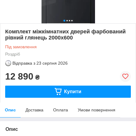
Комплект міжкімнатних дверей фарбований
рівний глянець 2000х600
Під замовлення
Роздріб
Відправка з
23 серпня 2026
12 890
₴
Купити
Опис
Доставка
Оплата
Умови повернення
Опис