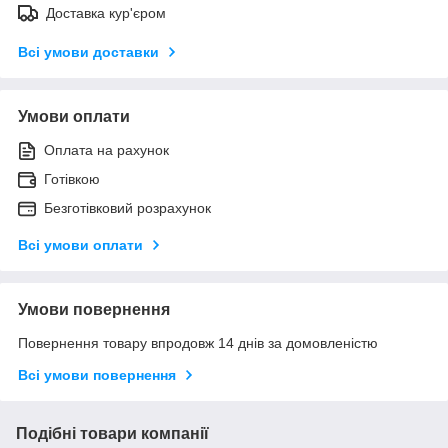
Доставка кур'єром
Всі умови доставки
Умови оплати
Оплата на рахунок
Готівкою
Безготівковий розрахунок
Всі умови оплати
Умови повернення
Повернення товару впродовж 14 днів за домовленістю
Всі умови повернення
Подібні товари компанії