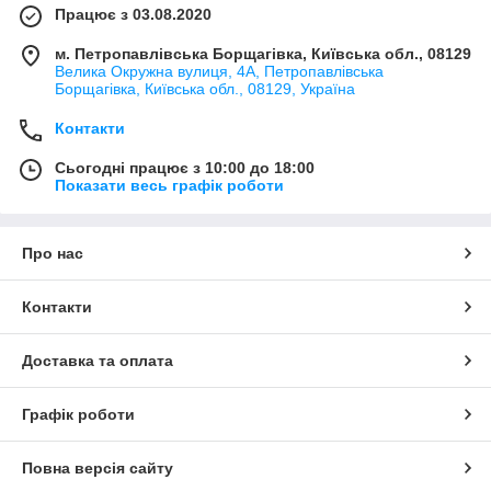
Працює з 03.08.2020
м. Петропавлівська Борщагівка, Київська обл., 08129
Велика Окружна вулиця, 4А, Петропавлівська
Борщагівка, Київська обл., 08129, Україна
Контакти
Сьогодні працює з 10:00 до 18:00
Показати весь графік роботи
Про нас
Контакти
Доставка та оплата
Графік роботи
Повна версія сайту