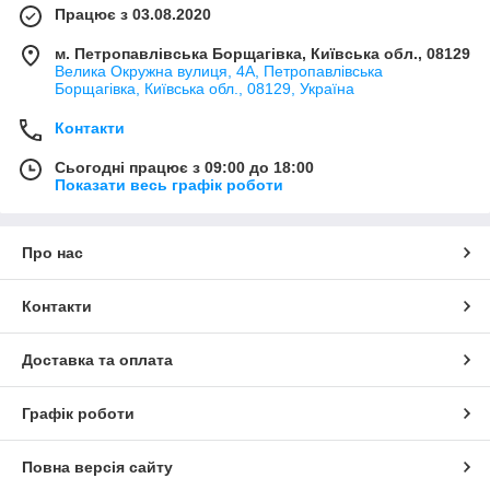
Працює з 03.08.2020
м. Петропавлівська Борщагівка, Київська обл., 08129
Велика Окружна вулиця, 4А, Петропавлівська
Борщагівка, Київська обл., 08129, Україна
Контакти
Сьогодні працює з 09:00 до 18:00
Показати весь графік роботи
Про нас
Контакти
Доставка та оплата
Графік роботи
Повна версія сайту