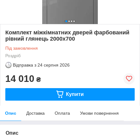
Комплект міжкімнатних дверей фарбований
рівний глянець 2000х700
Під замовлення
Роздріб
Відправка з
24 серпня 2026
14 010
₴
Купити
Опис
Доставка
Оплата
Умови повернення
Опис