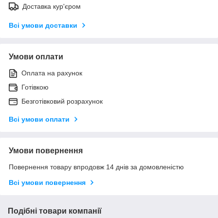
Доставка кур'єром
Всі умови доставки
Умови оплати
Оплата на рахунок
Готівкою
Безготівковий розрахунок
Всі умови оплати
Умови повернення
Повернення товару впродовж 14 днів за домовленістю
Всі умови повернення
Подібні товари компанії