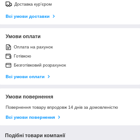
Доставка кур'єром
Всі умови доставки
Умови оплати
Оплата на рахунок
Готівкою
Безготівковий розрахунок
Всі умови оплати
Умови повернення
Повернення товару впродовж 14 днів за домовленістю
Всі умови повернення
Подібні товари компанії