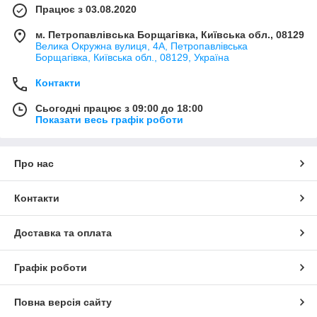
Працює з 03.08.2020
м. Петропавлівська Борщагівка, Київська обл., 08129
Велика Окружна вулиця, 4А, Петропавлівська
Борщагівка, Київська обл., 08129, Україна
Контакти
Сьогодні працює з 09:00 до 18:00
Показати весь графік роботи
Про нас
Контакти
Доставка та оплата
Графік роботи
Повна версія сайту