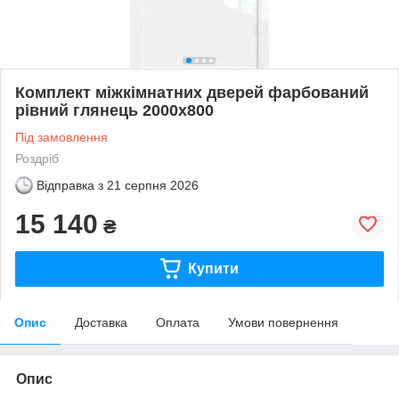
Комплект міжкімнатних дверей фарбований
рівний глянець 2000х800
Під замовлення
Роздріб
Відправка з
21 серпня 2026
15 140
₴
Купити
Опис
Доставка
Оплата
Умови повернення
Опис