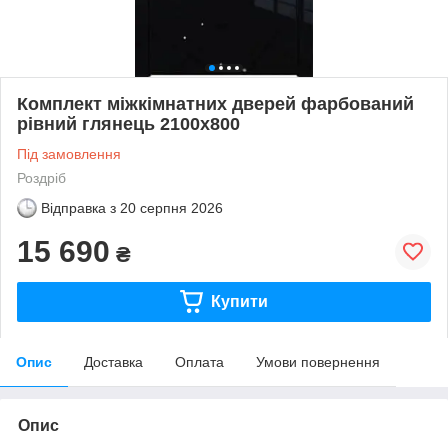
Комплект міжкімнатних дверей фарбований
рівний глянець 2100х800
Під замовлення
Роздріб
Відправка з
20 серпня 2026
15 690
₴
Купити
Опис
Доставка
Оплата
Умови повернення
Опис