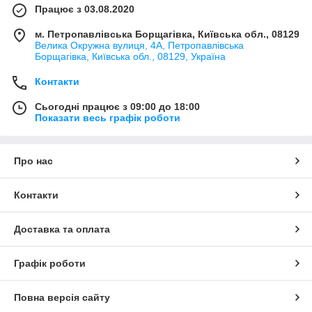
Працює з 03.08.2020
м. Петропавлівська Борщагівка, Київська обл., 08129
Велика Окружна вулиця, 4А, Петропавлівська
Борщагівка, Київська обл., 08129, Україна
Контакти
Сьогодні працює з 09:00 до 18:00
Показати весь графік роботи
Про нас
Контакти
Доставка та оплата
Графік роботи
Повна версія сайту