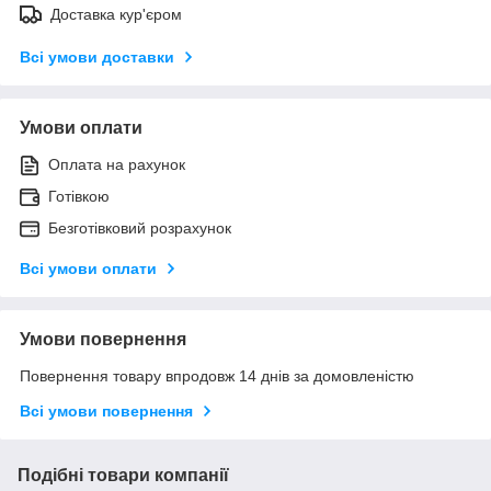
Доставка кур'єром
Всі умови доставки
Умови оплати
Оплата на рахунок
Готівкою
Безготівковий розрахунок
Всі умови оплати
Умови повернення
Повернення товару впродовж 14 днів за домовленістю
Всі умови повернення
Подібні товари компанії