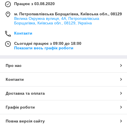
Працює з 03.08.2020
м. Петропавлівська Борщагівка, Київська обл., 08129
Велика Окружна вулиця, 4А, Петропавлівська
Борщагівка, Київська обл., 08129, Україна
Контакти
Сьогодні працює з 09:00 до 18:00
Показати весь графік роботи
Про нас
Контакти
Доставка та оплата
Графік роботи
Повна версія сайту