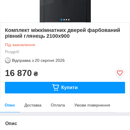
Комплект міжкімнатних дверей фарбований
рівний глянець 2100х900
Під замовлення
Роздріб
Відправка з
20 серпня 2026
16 870
₴
Купити
Опис
Доставка
Оплата
Умови повернення
Опис