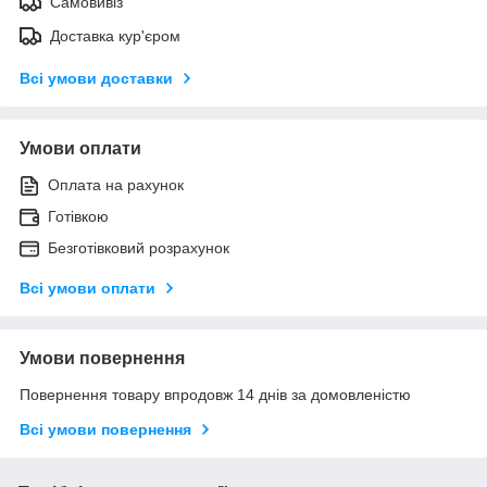
Самовивіз
Доставка кур'єром
Всі умови доставки
Умови оплати
Оплата на рахунок
Готівкою
Безготівковий розрахунок
Всі умови оплати
Умови повернення
Повернення товару впродовж 14 днів за домовленістю
Всі умови повернення