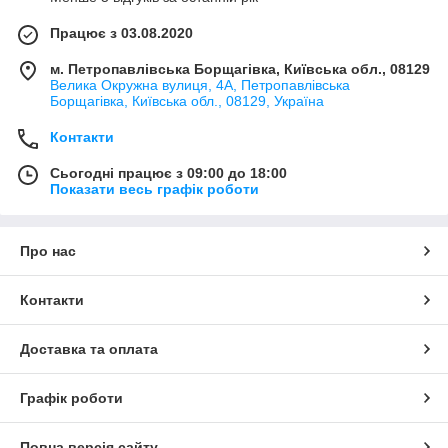
Працює з 03.08.2020
м. Петропавлівська Борщагівка, Київська обл., 08129
Велика Окружна вулиця, 4А, Петропавлівська
Борщагівка, Київська обл., 08129, Україна
Контакти
Сьогодні працює з 09:00 до 18:00
Показати весь графік роботи
Про нас
Контакти
Доставка та оплата
Графік роботи
Повна версія сайту