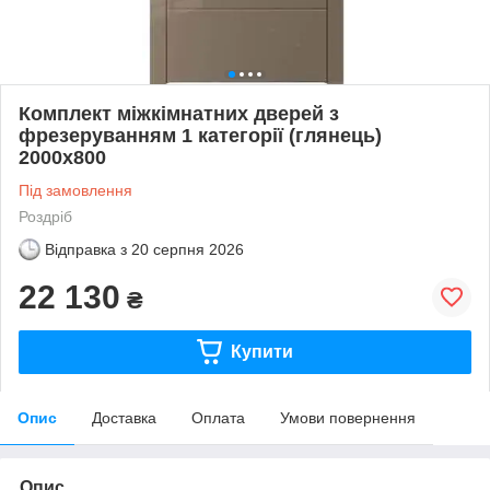
Комплект міжкімнатних дверей з
фрезеруванням 1 категорії (глянець)
2000х800
Під замовлення
Роздріб
Відправка з
20 серпня 2026
22 130
₴
Купити
Опис
Доставка
Оплата
Умови повернення
Опис