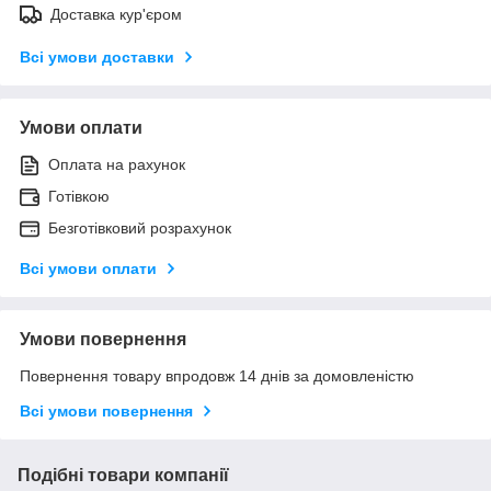
Доставка кур'єром
Всі умови доставки
Умови оплати
Оплата на рахунок
Готівкою
Безготівковий розрахунок
Всі умови оплати
Умови повернення
Повернення товару впродовж 14 днів за домовленістю
Всі умови повернення
Подібні товари компанії