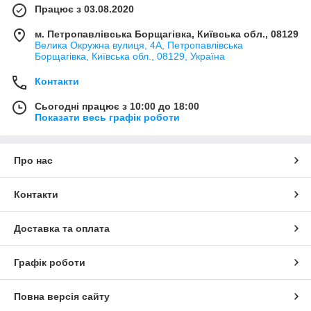
Працює з 03.08.2020
м. Петропавлівська Борщагівка, Київська обл., 08129
Велика Окружна вулиця, 4А, Петропавлівська
Борщагівка, Київська обл., 08129, Україна
Контакти
Сьогодні працює з 10:00 до 18:00
Показати весь графік роботи
Про нас
Контакти
Доставка та оплата
Графік роботи
Повна версія сайту