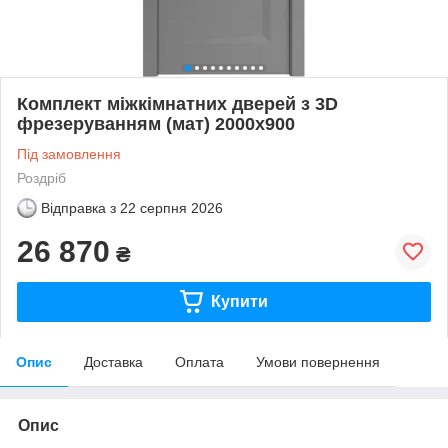
Комплект міжкімнатних дверей з 3D
фрезеруванням (мат) 2000х900
Під замовлення
Роздріб
Відправка з
22 серпня 2026
26 870
₴
Купити
Опис
Доставка
Оплата
Умови повернення
Опис