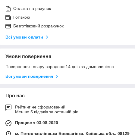
Оплата на рахунок
Готівкою
Безготівковий розрахунок
Всі умови оплати
Умови повернення
Повернення товару впродовж 14 днів за домовленістю
Всі умови повернення
Про нас
Рейтинг не сформований
Менше 5 відгуків за останній рік
Працює з 03.08.2020
м. Петропавлівська Борщагівка, Київська обл., 08129