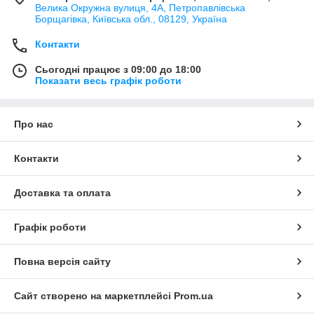
Велика Окружна вулиця, 4А, Петропавлівська
Борщагівка, Київська обл., 08129, Україна
Контакти
Сьогодні працює з 09:00 до 18:00
Показати весь графік роботи
Про нас
Контакти
Доставка та оплата
Графік роботи
Повна версія сайту
Сайт створено на маркетплейсі
Prom.ua