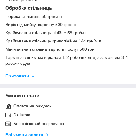
Обробка стільниць
Порізка стільниць 60 грн/м.п.
Виріз під мийку, варочну 500 грн/шт
Крайкування стільниць лінійне 58 грн/м.п.
Крайкування стільниць криволінійне 144 грн/м.п.
Мінімальна загальна вартість послуг 500 грн.
Термін з вашим матеріалом 1-2 робочих дня, з замовним 3-4
робочих дня.
Приховати
Умови оплати
Оплата на рахунок
Готівкою
Безготівковий розрахунок
Всі умови оплати