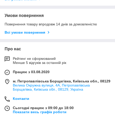
Умови повернення
Повернення товару впродовж 14 днів за домовленістю
Всі умови повернення
Про нас
Рейтинг не сформований
Менше 5 відгуків за останній рік
Працює з 03.08.2020
м. Петропавлівська Борщагівка, Київська обл., 08129
Велика Окружна вулиця, 4А, Петропавлівська
Борщагівка, Київська обл., 08129, Україна
Контакти
Сьогодні працює з 09:00 до 18:00
Показати весь графік роботи