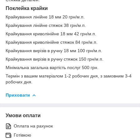
Поклейка крайки
Крайкування лінійне 18 мм 20 грн/м.п.
Крайкування лінійне стяжок 38 грн/м.п.
Крайкування криволінійне 18 мм 42 грн/м.п.
Крайкування криволінійне стяжок 84 грн/м.п.
Крайкування вирізів в ручну 18 мм 100 грн/м.п.
Крайкування вирізів в ручну стяжок 150 грн/м.п.
Мінімальна загальна вартість послуг 500 грн.
Термін з вашим матеріалом 1-2 робочих дня, з замовним 3-4
робочих дня.
Приховати
Умови оплати
Оплата на рахунок
Готівкою