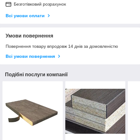
Безготівковий розрахунок
Всі умови оплати
Умови повернення
Повернення товару впродовж 14 днів за домовленістю
Всі умови повернення
Подібні послуги компанії