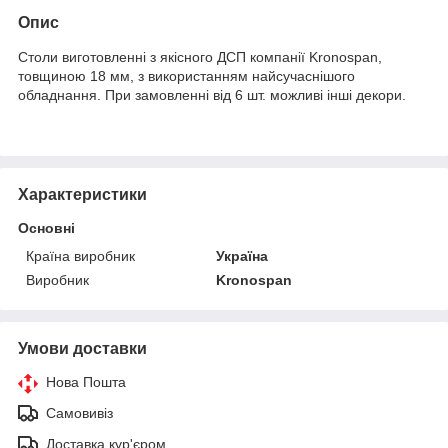
Опис
Столи виготовленні з якісного ДСП компанії Kronospan,
товщиною 18 мм, з використанням найсучаснішого
обладнання. При замовленні від 6 шт. можливі інші декори.
Характеристики
Основні
Країна виробник
Україна
Виробник
Kronospan
Умови доставки
Нова Пошта
Самовивіз
Доставка кур'єром