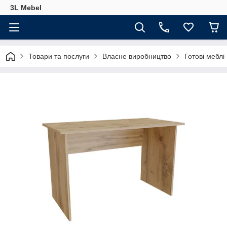
3L Mebel
Товари та послуги
Власне виробництво
Готові меблі