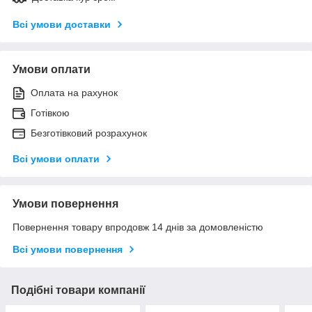
Всі умови доставки
Умови оплати
Оплата на рахунок
Готівкою
Безготівковий розрахунок
Всі умови оплати
Умови повернення
Повернення товару впродовж 14 днів за домовленістю
Всі умови повернення
Подібні товари компанії