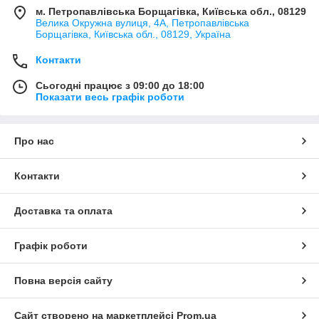
м. Петропавлівська Борщагівка, Київська обл., 08129
Велика Окружна вулиця, 4А, Петропавлівська
Борщагівка, Київська обл., 08129, Україна
Контакти
Сьогодні працює з 09:00 до 18:00
Показати весь графік роботи
Про нас
Контакти
Доставка та оплата
Графік роботи
Повна версія сайту
Сайт створено на маркетплейсі
Prom.ua