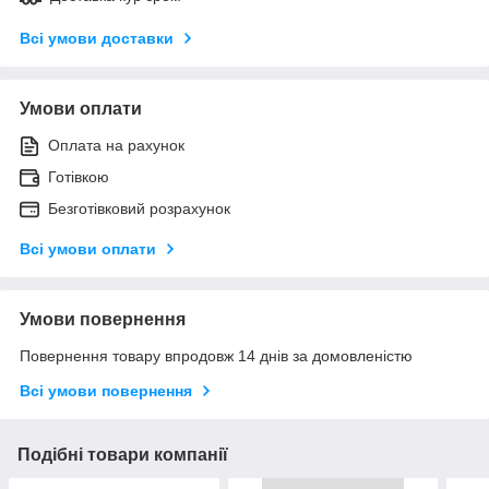
Всі умови доставки
Умови оплати
Оплата на рахунок
Готівкою
Безготівковий розрахунок
Всі умови оплати
Умови повернення
Повернення товару впродовж 14 днів за домовленістю
Всі умови повернення
Подібні товари компанії