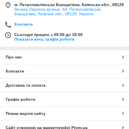
м. Петропавлівська Борщагівка, Київська обл., 08129
Велика Окружна вулиця, 4А, Петропавлівська
Борщагівка, Київська обл., 08129, Україна
Контакти
Сьогодні працює з 09:00 до 18:00
Показати весь графік роботи
Про нас
Контакти
Доставка та оплата
Графік роботи
Повна версія сайту
Сайт створено на маркетплейсі
Prom.ua