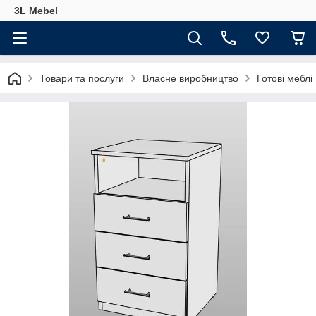
3L Mebel
Товари та послуги
Власне виробництво
Готові меблі