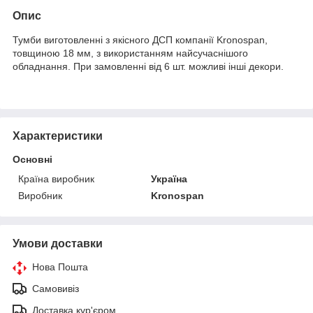
Опис
Тумби виготовленні з якісного ДСП компанії Kronospan,
товщиною 18 мм, з використанням найсучаснішого
обладнання. При замовленні від 6 шт. можливі інші декори.
Характеристики
Основні
Країна виробник
Україна
Виробник
Kronospan
Умови доставки
Нова Пошта
Самовивіз
Доставка кур'єром