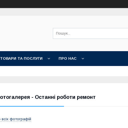
ТОВАРИ ТА ПОСЛУГИ
ПРО НАС
отогалерея - Останні роботи ремонт
 всіх фотографій