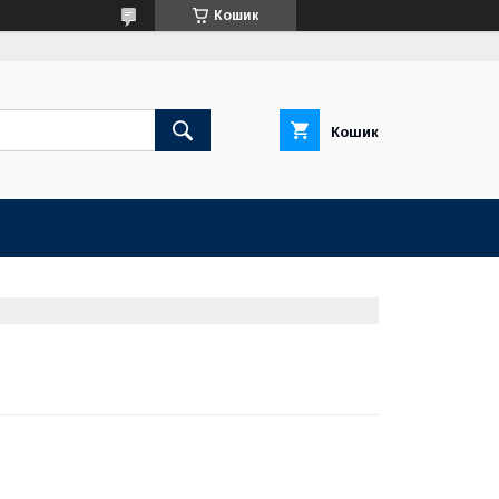
Кошик
Кошик