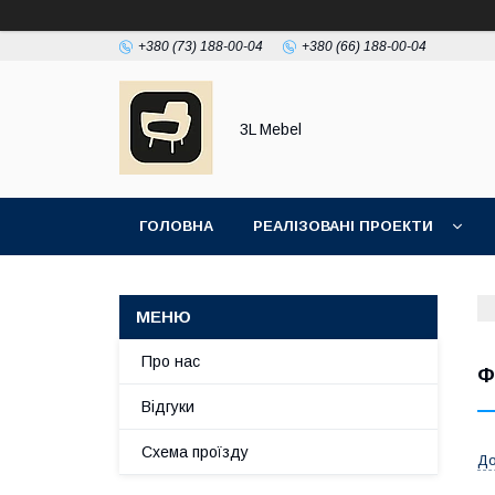
+380 (73) 188-00-04
+380 (66) 188-00-04
3L Mebel
ГОЛОВНА
РЕАЛІЗОВАНІ ПРОЕКТИ
Про нас
Ф
Відгуки
Схема проїзду
До