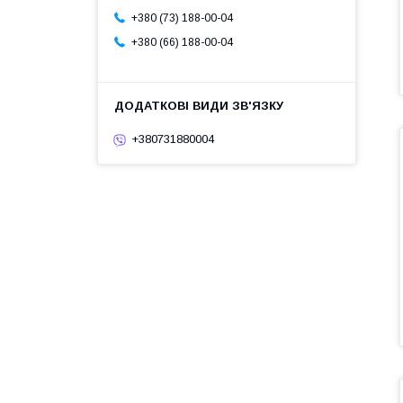
+380 (73) 188-00-04
+380 (66) 188-00-04
+380731880004