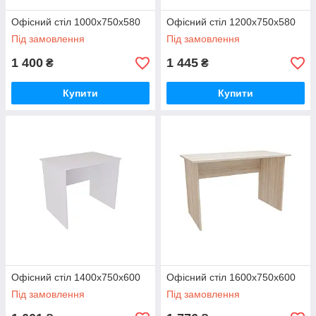
Офісний стіл 1000х750х580
Офісний стіл 1200х750х580
Під замовлення
Під замовлення
1 400
1 445
₴
₴
Купити
Купити
Офісний стіл 1400х750х600
Офісний стіл 1600х750х600
Під замовлення
Під замовлення